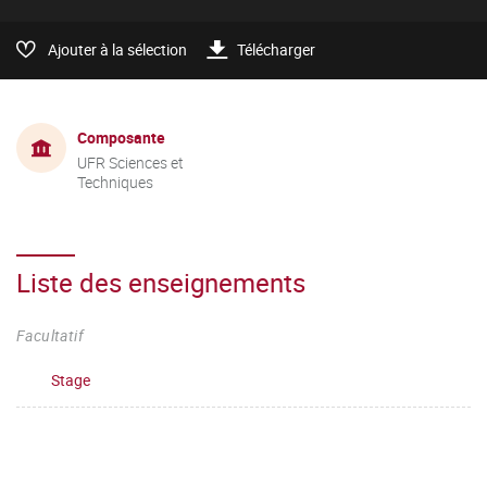
Ajouter à la sélection
Télécharger
Composante
UFR Sciences et
Techniques
Liste des enseignements
Facultatif
Stage