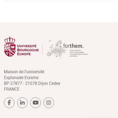
Maison de l'université
Esplanade Erasme
BP 27877 - 21078 Dijon Cedex
FRANCE