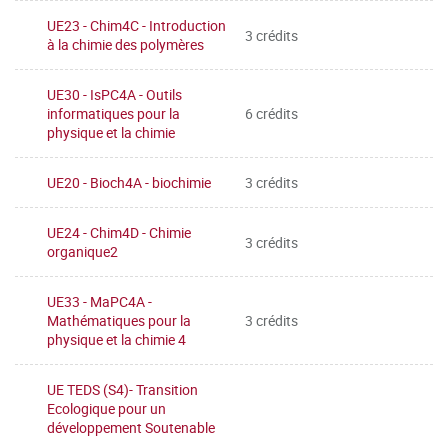
UE23 - Chim4C - Introduction
3 crédits
à la chimie des polymères
UE30 - IsPC4A - Outils
informatiques pour la
6 crédits
physique et la chimie
UE20 - Bioch4A - biochimie
3 crédits
UE24 - Chim4D - Chimie
3 crédits
organique2
UE33 - MaPC4A -
Mathématiques pour la
3 crédits
physique et la chimie 4
UE TEDS (S4)- Transition
Ecologique pour un
développement Soutenable