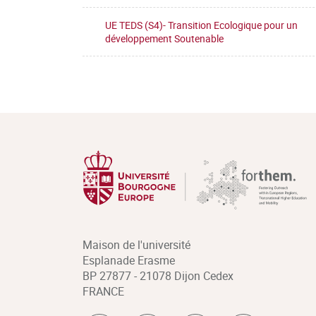
UE TEDS (S4)- Transition Ecologique pour un
développement Soutenable
Maison de l'université
Esplanade Erasme
BP 27877 - 21078 Dijon Cedex
FRANCE