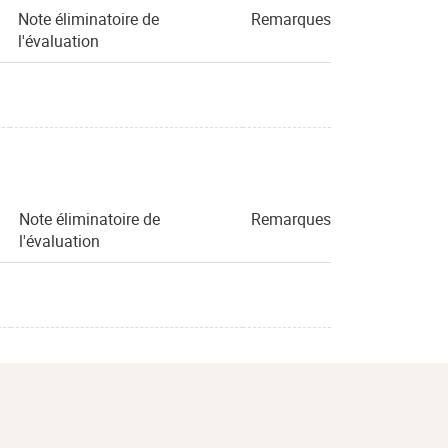
Note éliminatoire de
Remarques
l'évaluation
Note éliminatoire de
Remarques
l'évaluation