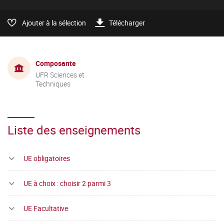
Ajouter à la sélection
Télécharger
Composante
UFR Sciences et
Techniques
Liste des enseignements
UE obligatoires
UE à choix : choisir 2 parmi 3
UE Facultative