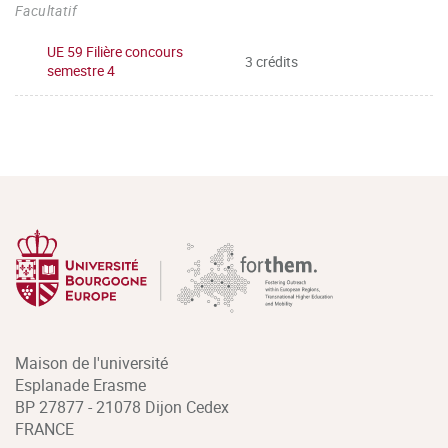
Facultatif
UE 59 Filière concours
3 crédits
semestre 4
Maison de l'université
Esplanade Erasme
BP 27877 - 21078 Dijon Cedex
FRANCE