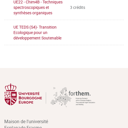
UE22 - Chim4B - Techniques
spectroscopiques et
3 crédits
synthèses organiques
UE TEDS (S4)- Transition
Ecologique pour un
développement Soutenable
Maison de l'université
Esplanade Erasme