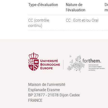
Type d'évaluation
Nature de
D
l'évaluation
m
CC (contrôle
CC : Ecrit et/ou Oral
continu)
Maison de l'université
Esplanade Erasme
BP 27877 - 21078 Dijon Cedex
FRANCE