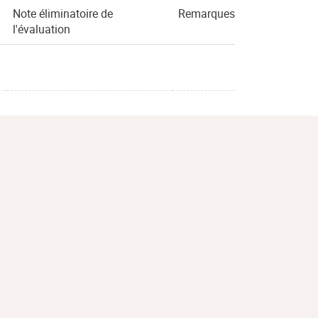
Note éliminatoire de
Remarques
l'évaluation