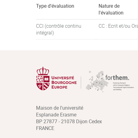
Type d'évaluation
Nature de
l'évaluation
CCI (contrôle continu
CC : Ecrit et/ou Or
intégral)
Maison de l'université
Esplanade Erasme
BP 27877 - 21078 Dijon Cedex
FRANCE