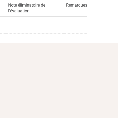
Note éliminatoire de
Remarques
l'évaluation