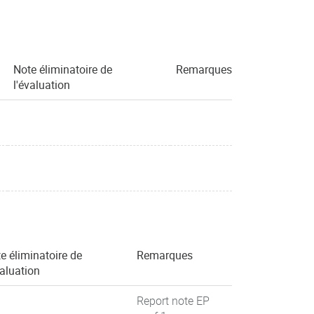
Note éliminatoire de
Remarques
l'évaluation
e éliminatoire de
Remarques
valuation
Report note EP