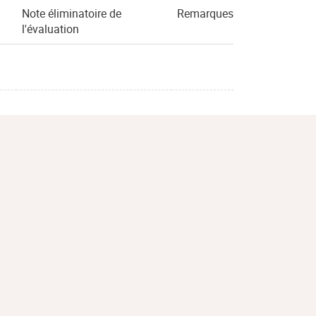
Note éliminatoire de
Remarques
l'évaluation