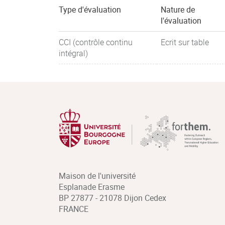
Type d'évaluation
Nature de
l'évaluation
CCI (contrôle continu
Ecrit sur table
intégral)
Maison de l'université
Esplanade Erasme
BP 27877 - 21078 Dijon Cedex
FRANCE