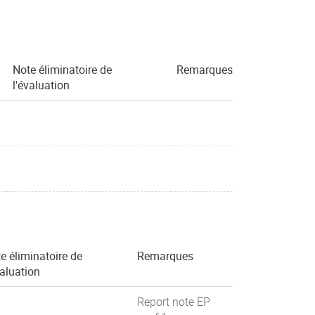
Note éliminatoire de
Remarques
l'évaluation
e éliminatoire de
Remarques
valuation
Report note EP