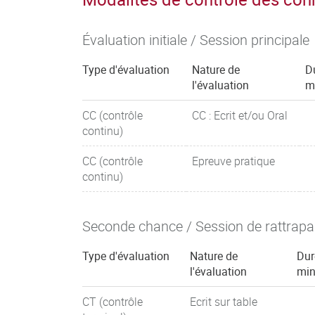
Évaluation initiale / Session principale
Type d'évaluation
Nature de
D
l'évaluation
m
CC (contrôle
CC : Ecrit et/ou Oral
continu)
CC (contrôle
Epreuve pratique
continu)
Seconde chance / Session de rattrap
Type d'évaluation
Nature de
Dur
l'évaluation
min
CT (contrôle
Ecrit sur table