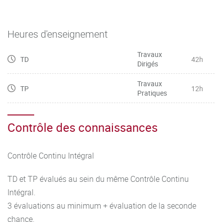
Heures d'enseignement
Travaux
TD
42h
Dirigés
Travaux
TP
12h
Pratiques
Contrôle des connaissances
Contrôle Continu Intégral
TD et TP évalués au sein du même Contrôle Continu
Intégral.
3 évaluations au minimum + évaluation de la seconde
chance.