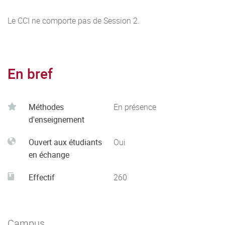
Le CCI ne comporte pas de Session 2.
En bref
Méthodes
En présence
d'enseignement
Ouvert aux étudiants
Oui
en échange
Effectif
260
Campus