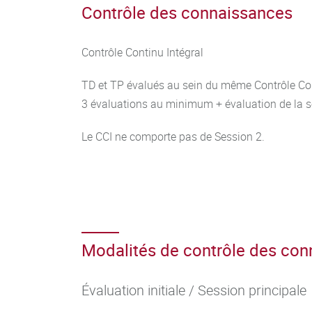
Contrôle des connaissances
Contrôle Continu Intégral
TD et TP évalués au sein du même Contrôle Con
3 évaluations au minimum + évaluation de la 
Le CCI ne comporte pas de Session 2.
Modalités de contrôle des co
Évaluation initiale / Session principale