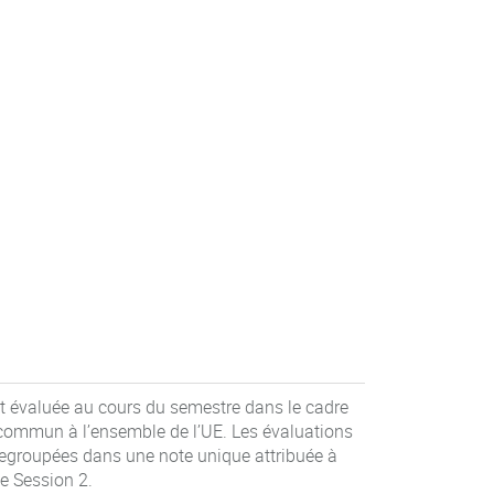
t évaluée au cours du semestre dans le cadre
 commun à l’ensemble de l’UE. Les évaluations
regroupées dans une note unique attribuée à
e Session 2.