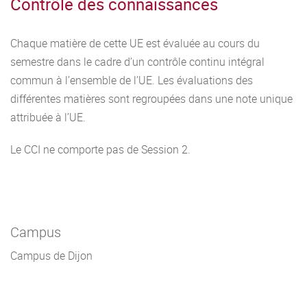
Contrôle des connaissances
Chaque matière de cette UE est évaluée au cours du
semestre dans le cadre d’un contrôle continu intégral
commun à l’ensemble de l’UE. Les évaluations des
différentes matières sont regroupées dans une note unique
attribuée à l’UE.
Le CCI ne comporte pas de Session 2.
Campus
Campus de Dijon