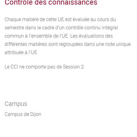
Contrôle des connaissances
Chaque matière de cette UE est évaluée au cours du
semestre dans le cadre d’un contrôle continu intégral
commun à l’ensemble de l’UE. Les évaluations des
différentes matières sont regroupées dans une note unique
attribuée à l’UE.
Le CCI ne comporte pas de Session 2.
Campus
Campus de Dijon