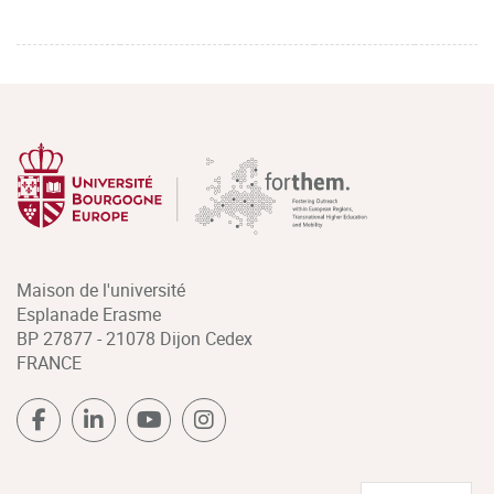
Maison de l'université
Esplanade Erasme
BP 27877 - 21078 Dijon Cedex
FRANCE