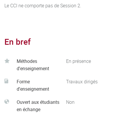
Le CCI ne comporte pas de Session 2.
En bref
Méthodes
En présence
d'enseignement
Forme
Travaux dirigés
d'enseignement
Ouvert aux étudiants
Non
en échange