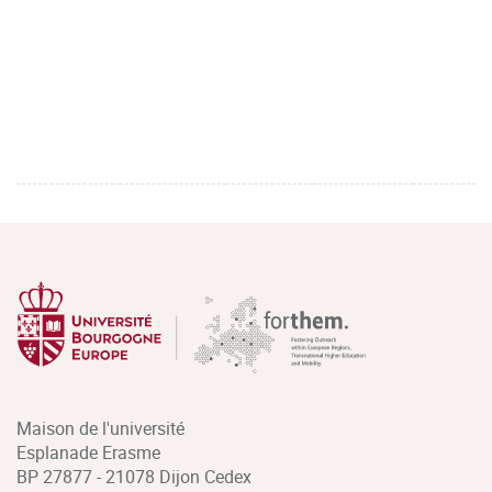
Maison de l'université
Esplanade Erasme
BP 27877 - 21078 Dijon Cedex