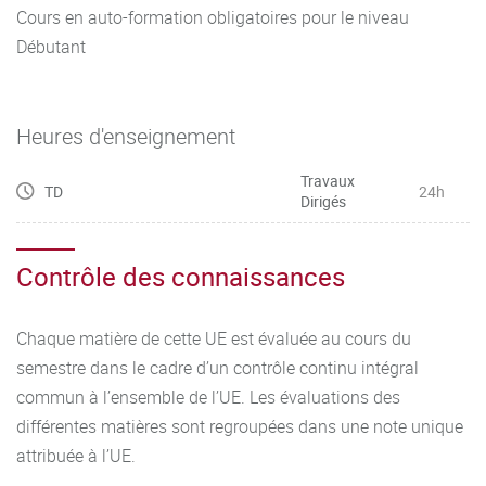
Cours en auto-formation obligatoires pour le niveau
Débutant
Heures d'enseignement
Travaux
TD
24h
Dirigés
Contrôle des connaissances
Chaque matière de cette UE est évaluée au cours du
semestre dans le cadre d’un contrôle continu intégral
commun à l’ensemble de l’UE. Les évaluations des
différentes matières sont regroupées dans une note unique
attribuée à l’UE.