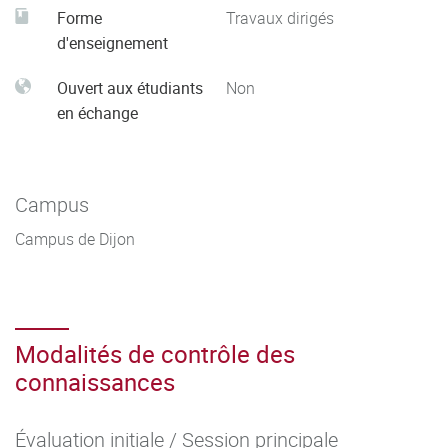
Forme
Travaux dirigés
d'enseignement
Ouvert aux étudiants
Non
en échange
Campus
Campus de Dijon
Modalités de contrôle des
connaissances
Évaluation initiale / Session principale