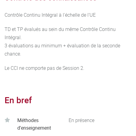
Contrôle Continu Intégral à l'échelle de l'UE
TD et TP évalués au sein du même Contrôle Continu
Intégral.
3 évaluations au minimum + évaluation de la seconde
chance.
Le CCI ne comporte pas de Session 2.
En bref
Méthodes
En présence
d'enseignement