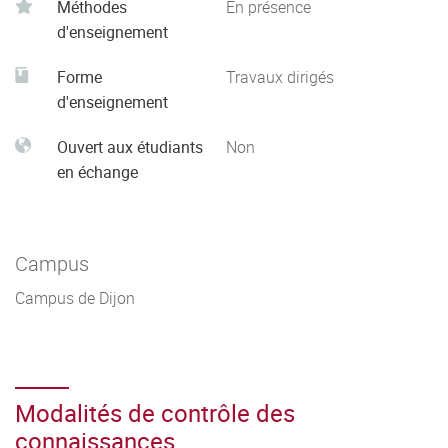
Méthodes
En présence
d'enseignement
Forme
Travaux dirigés
d'enseignement
Ouvert aux étudiants
Non
en échange
Campus
Campus de Dijon
Modalités de contrôle des
connaissances