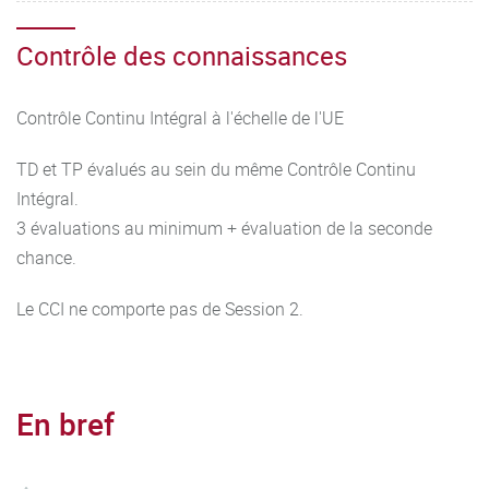
Contrôle des connaissances
Contrôle Continu Intégral à l'échelle de l'UE
TD et TP évalués au sein du même Contrôle Continu
Intégral.
3 évaluations au minimum + évaluation de la seconde
chance.
Le CCI ne comporte pas de Session 2.
En bref