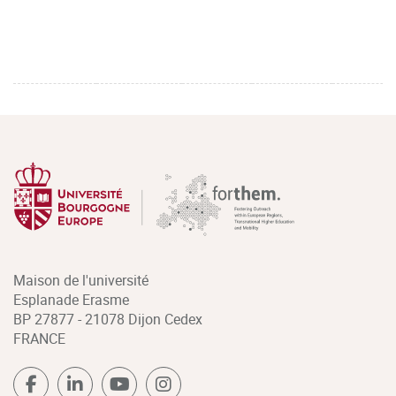
Maison de l'université
Esplanade Erasme
BP 27877 - 21078 Dijon Cedex
FRANCE