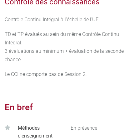
Contrôle des connaissances
Contrôle Continu Intégral à l'échelle de l'UE
TD et TP évalués au sein du même Contrôle Continu
Intégral.
3 évaluations au minimum + évaluation de la seconde
chance.
Le CCI ne comporte pas de Session 2.
En bref
Méthodes
En présence
d'enseignement