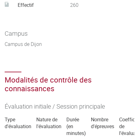
Effectif
260
Campus
Campus de Dijon
Modalités de contrôle des
connaissances
Évaluation initiale / Session principale
Type
Nature de
Durée
Nombre
Coefficie
d'évaluation
l'évaluation
(en
d'épreuves
de
minutes)
l'évaluat