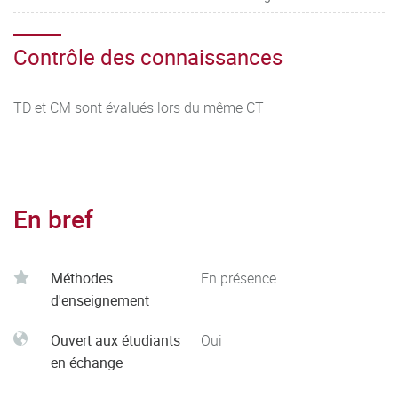
Contrôle des connaissances
TD et CM sont évalués lors du même CT
En bref
Méthodes
En présence
d'enseignement
Ouvert aux étudiants
Oui
en échange