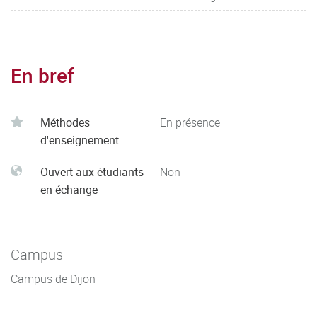
En bref
Méthodes
En présence
d'enseignement
Ouvert aux étudiants
Non
en échange
Campus
Campus de Dijon