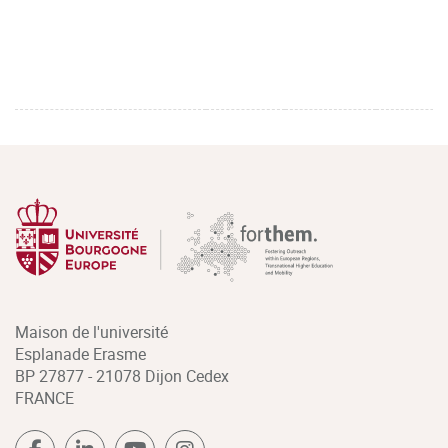
Maison de l'université
Esplanade Erasme
BP 27877 - 21078 Dijon Cedex
FRANCE