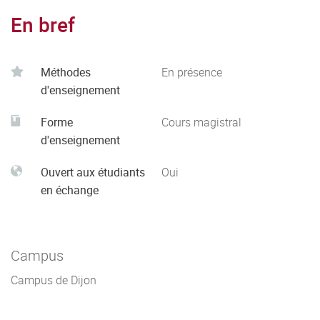
En bref
Méthodes
En présence
d'enseignement
Forme
Cours magistral
d'enseignement
Ouvert aux étudiants
Oui
en échange
Campus
Campus de Dijon