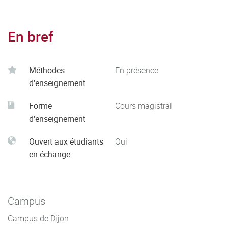
En bref
Méthodes
En présence
d'enseignement
Forme
Cours magistral
d'enseignement
Ouvert aux étudiants
Oui
en échange
Campus
Campus de Dijon