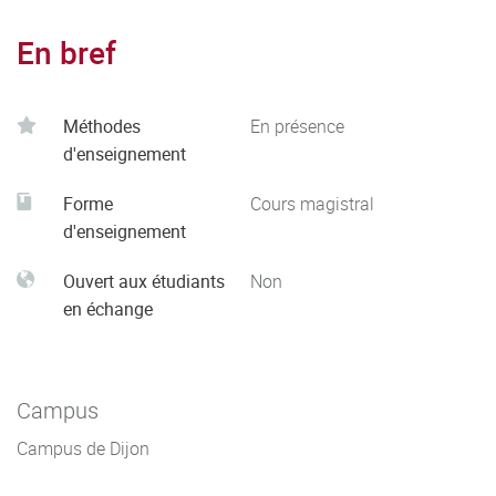
En bref
Méthodes
En présence
d'enseignement
Forme
Cours magistral
d'enseignement
Ouvert aux étudiants
Non
en échange
Campus
Campus de Dijon