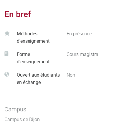
En bref
Méthodes
En présence
d'enseignement
Forme
Cours magistral
d'enseignement
Ouvert aux étudiants
Non
en échange
Campus
Campus de Dijon