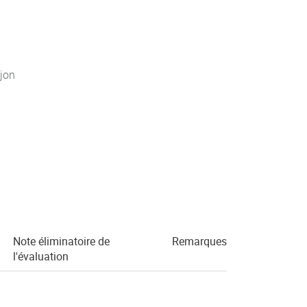
jon
Note éliminatoire de
Remarques
l'évaluation