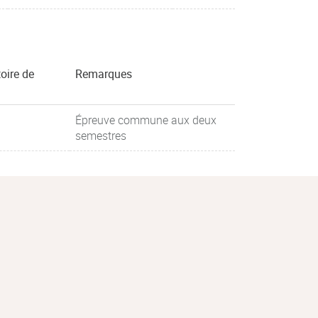
oire de
Remarques
Épreuve commune aux deux
semestres