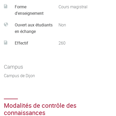
Forme
Cours magistral
d'enseignement
Ouvert aux étudiants
Non
en échange
Effectif
260
Campus
Campus de Dijon
Modalités de contrôle des
connaissances