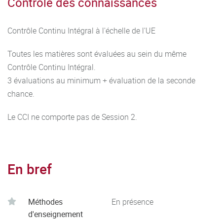
Contrôle des connaissances
Contrôle Continu Intégral à l'échelle de l'UE
Toutes les matières sont évaluées au sein du même
Contrôle Continu Intégral.
3 évaluations au minimum + évaluation de la seconde
chance.
Le CCI ne comporte pas de Session 2.
En bref
Méthodes
En présence
d'enseignement