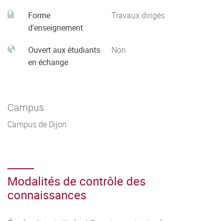
Forme
Travaux dirigés
d'enseignement
Ouvert aux étudiants
Non
en échange
Campus
Campus de Dijon
Modalités de contrôle des
connaissances