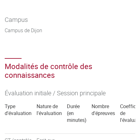
Campus
Campus de Dijon
Modalités de contrôle des
connaissances
Évaluation initiale / Session principale
Type
Nature de
Durée
Nombre
Coefficie
d'évaluation
l'évaluation
(en
d'épreuves
de
minutes)
l'évaluat