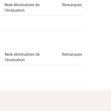
Note éliminatoire de
Remarques
l'évaluation
Note éliminatoire de
Remarques
l'évaluation