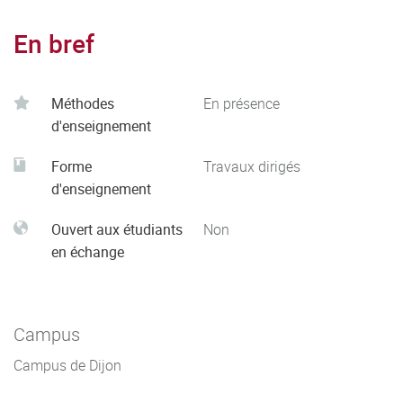
En bref
Méthodes
En présence
d'enseignement
Forme
Travaux dirigés
d'enseignement
Ouvert aux étudiants
Non
en échange
Campus
Campus de Dijon