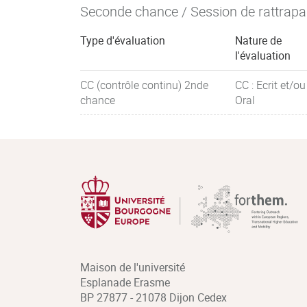
Seconde chance / Session de rattrap
Type d'évaluation
Nature de
l'évaluation
CC (contrôle continu) 2nde
CC : Ecrit et/ou
chance
Oral
Maison de l'université
Esplanade Erasme
BP 27877 - 21078 Dijon Cedex