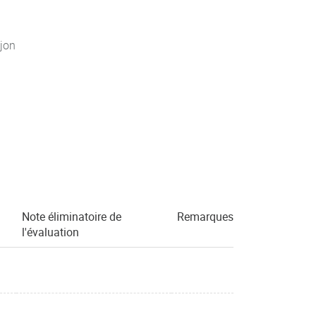
jon
Note éliminatoire de
Remarques
l'évaluation