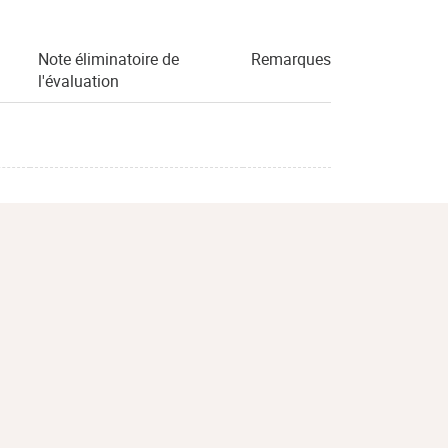
Note éliminatoire de
Remarques
l'évaluation