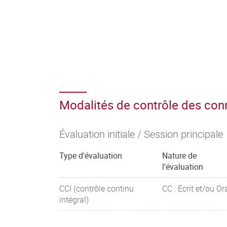
Modalités de contrôle des co
Évaluation initiale / Session principale
Type d'évaluation
Nature de
l'évaluation
CCI (contrôle continu
CC : Ecrit et/ou Or
intégral)