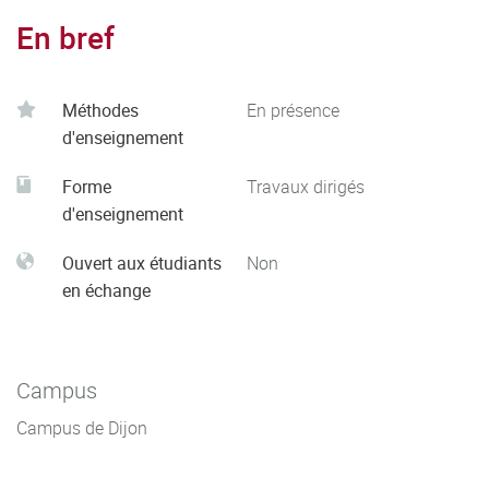
En bref
Méthodes
En présence
d'enseignement
Forme
Travaux dirigés
d'enseignement
Ouvert aux étudiants
Non
en échange
Campus
Campus de Dijon