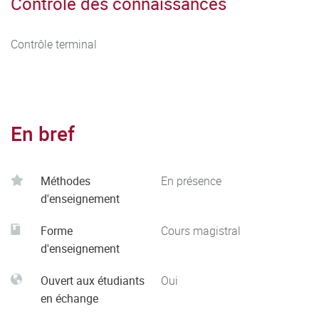
Contrôle des connaissances
Contrôle terminal
En bref
Méthodes
En présence
d'enseignement
Forme
Cours magistral
d'enseignement
Ouvert aux étudiants
Oui
en échange