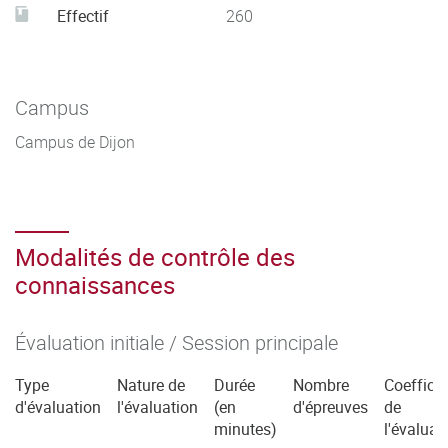
Effectif
260
Campus
Campus de Dijon
Modalités de contrôle des
connaissances
Évaluation initiale / Session principale
Type
Nature de
Durée
Nombre
Coefficie
d'évaluation
l'évaluation
(en
d'épreuves
de
minutes)
l'évaluat