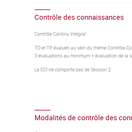
Contrôle des connaissances
Contrôle Continu Intégral
TD et TP évalués au sein du même Contrôle Con
3 évaluations au minimum + évaluation de la 
Le CCI ne comporte pas de Session 2.
Modalités de contrôle des co