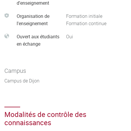
d'enseignement
Organisation de
Formation initiale
l'enseignement
Formation continue
Ouvert aux étudiants
Oui
en échange
Campus
Campus de Dijon
Modalités de contrôle des
connaissances