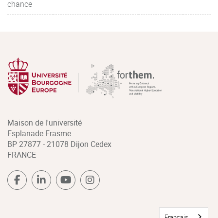
chance
Maison de l'université
Esplanade Erasme
BP 27877 - 21078 Dijon Cedex
FRANCE
Français