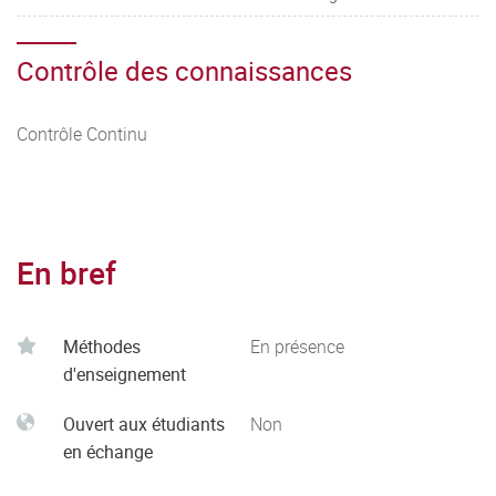
Contrôle des connaissances
Contrôle Continu
En bref
Méthodes
En présence
d'enseignement
Ouvert aux étudiants
Non
en échange