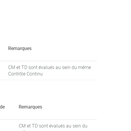
Remarques
CM et TD sont évalués au sein du même
Contrôle Continu
 de
Remarques
CM et TD sont évalués au sein du