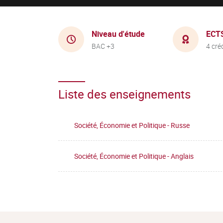
Niveau d'étude
ECT
BAC +3
4 cré
Liste des enseignements
Société, Économie et Politique - Russe
Société, Économie et Politique - Anglais