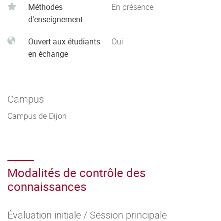
Méthodes
En présence
d'enseignement
Ouvert aux étudiants
Oui
en échange
Campus
Campus de Dijon
Modalités de contrôle des
connaissances
Évaluation initiale / Session principale