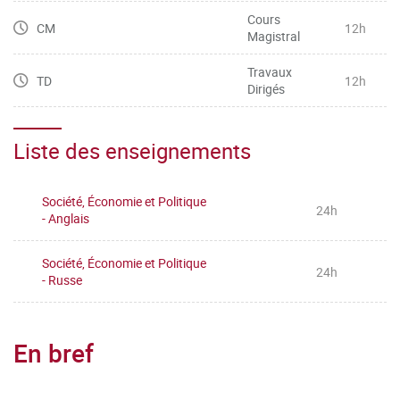
Cours
CM
12h
Magistral
Travaux
TD
12h
Dirigés
Liste des enseignements
Société, Économie et Politique
24h
- Anglais
Société, Économie et Politique
24h
- Russe
En bref