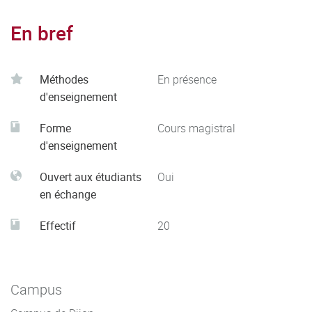
En bref
Méthodes
En présence
d'enseignement
Forme
Cours magistral
d'enseignement
Ouvert aux étudiants
Oui
en échange
Effectif
20
Campus