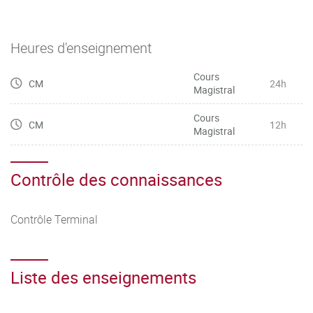
Heures d'enseignement
Cours
CM
24h
Magistral
Cours
CM
12h
Magistral
Contrôle des connaissances
Contrôle Terminal
Liste des enseignements