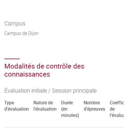
Campus
Campus de Dijon
Modalités de contrôle des
connaissances
Évaluation initiale / Session principale
Type
Nature de
Durée
Nombre
Coefficie
d'évaluation
l'évaluation
(en
d'épreuves
de
minutes)
l'évaluat