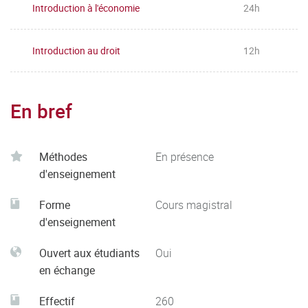
Introduction à l'économie
24h
Introduction au droit
12h
En bref
Méthodes
En présence
d'enseignement
Forme
Cours magistral
d'enseignement
Ouvert aux étudiants
Oui
en échange
Effectif
260