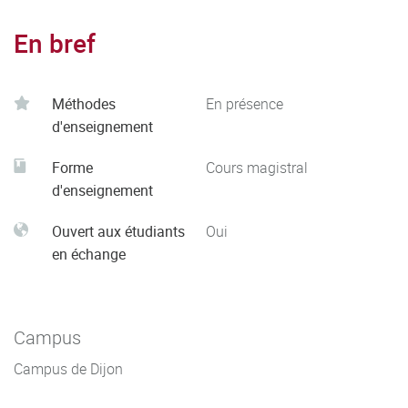
En bref
Méthodes
En présence
d'enseignement
Forme
Cours magistral
d'enseignement
Ouvert aux étudiants
Oui
en échange
Campus
Campus de Dijon