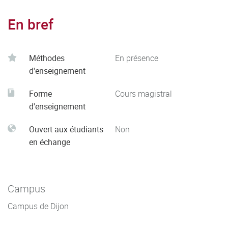
En bref
Méthodes
En présence
d'enseignement
Forme
Cours magistral
d'enseignement
Ouvert aux étudiants
Non
en échange
Campus
Campus de Dijon