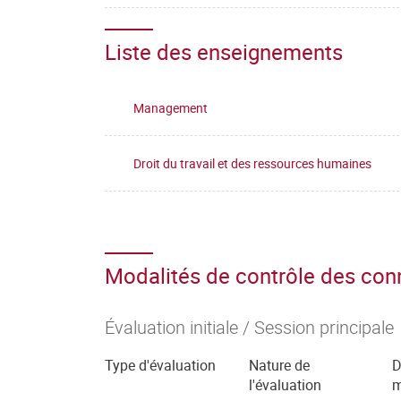
Liste des enseignements
Management
Droit du travail et des ressources humaines
Modalités de contrôle des co
Évaluation initiale / Session principale
Type d'évaluation
Nature de
D
l'évaluation
m