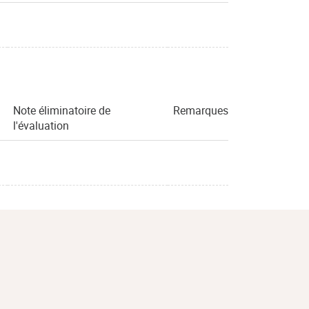
Note éliminatoire de
Remarques
l'évaluation