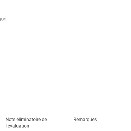
jon
Note éliminatoire de
Remarques
l'évaluation