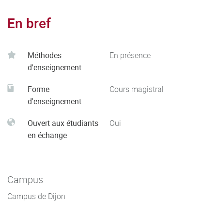
En bref
Méthodes
En présence
d'enseignement
Forme
Cours magistral
d'enseignement
Ouvert aux étudiants
Oui
en échange
Campus
Campus de Dijon